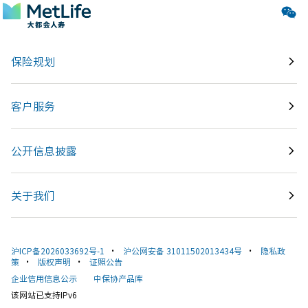
保险规划
客户服务
公开信息披露
关于我们
沪ICP备2026033692号-1
•
沪公网安备 31011502013434号
•
隐私政
策
•
版权声明
•
证照公告
企业信用信息公示
中保协产品库
该网站已支持IPv6