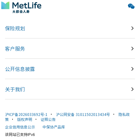
了解更多
保险规划
客户服务
公开信息披露
关于我们
沪ICP备2026033692号-1
•
沪公网安备 31011502013434号
•
隐私政
策
•
版权声明
•
证照公告
企业信用信息公示
中保协产品库
该网站已支持IPv6