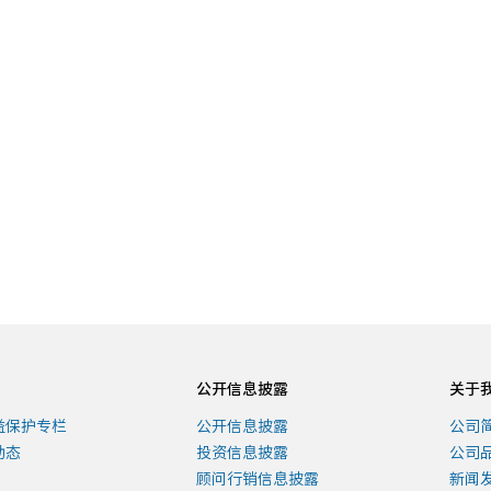
查看详情
销售渠道
查看详情
公开信息披露
关于
益保护专栏
公开信息披露
公司
动态
投资信息披露
公司
顾问行销信息披露
新闻