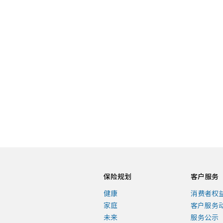
查看详情
企业责任
查看详情
保险规划
客户服务
健康
消费者权
家庭
客户服务
未来
服务公示