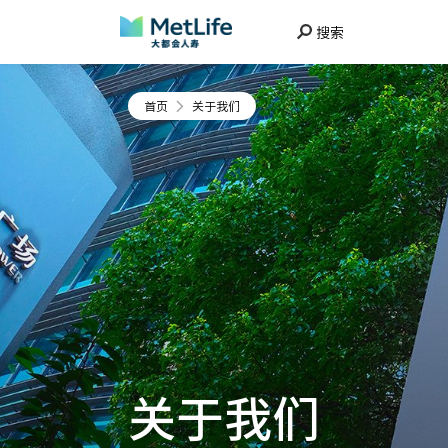
搜索
首页
关于我们
关于我们