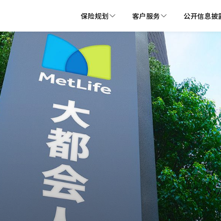
保险规划
客户服务
公开信息披