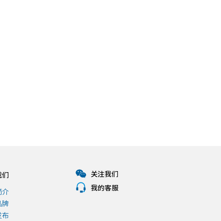
查看详情
职业生涯
查看详情
关注我们
我们
我的客服
简介
品牌
发布