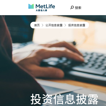
搜索
首页
公开信息披露
投资信息披露
投资信息披露