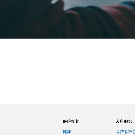
保险规划
客户服务
健康
消费者权