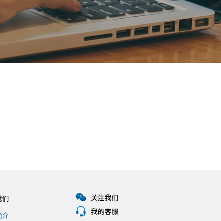
关注我们
我们
我的客服
简介