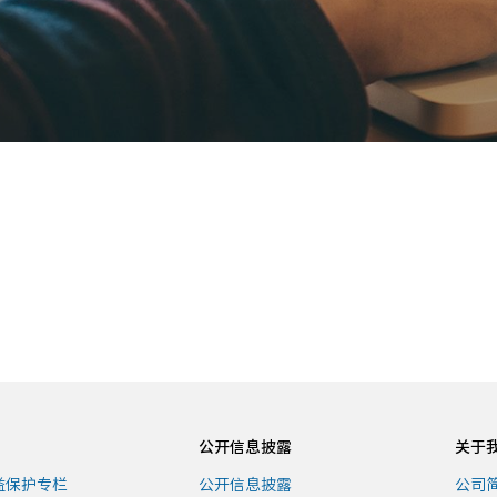
公开信息披露
关于
益保护专栏
公开信息披露
公司