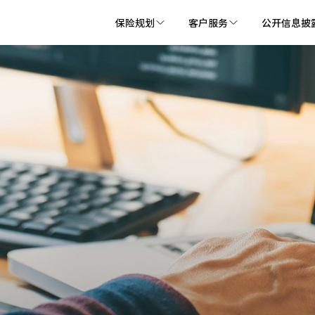
保险规划
客户服务
公开信息披