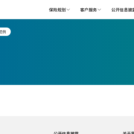
保险规划
客户服务
公开信息披
范例
公开信息披露
关于