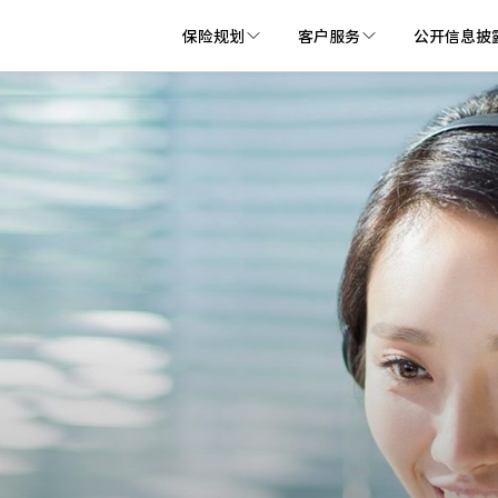
保险规划
客户服务
公开信息披