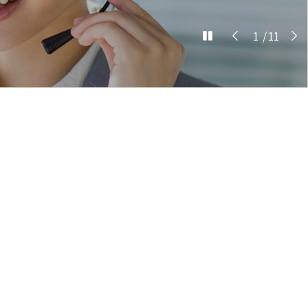
1
/
11
下载中心
联系我们