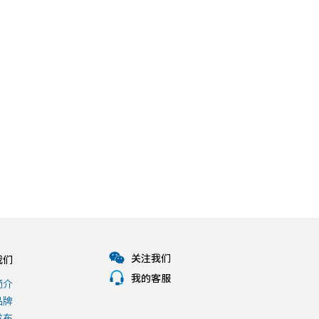
关注我们
我们
我的客服
简介
品牌
发布