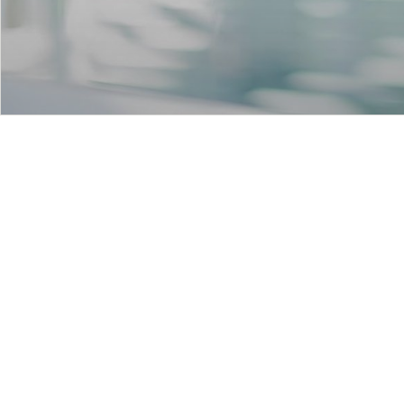
联系我们
我想要了解的是...