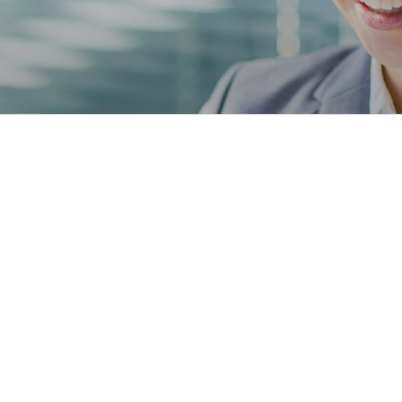
保险规划
客户服务