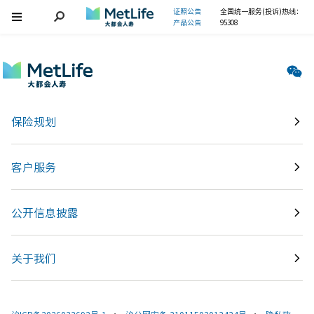
证照公告
全国统一服务(投诉)热线：
产品公告
95308
保险规划
客户服务
公开信息披露
关于我们