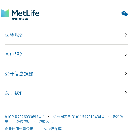
全部展开
保险规划
客户服务
公开信息披露
关于我们
沪ICP备2026033692号-1
•
沪公网安备 31011502013434号
•
隐私政
策
•
版权声明
•
证照公告
企业信用信息公示
中保协产品库