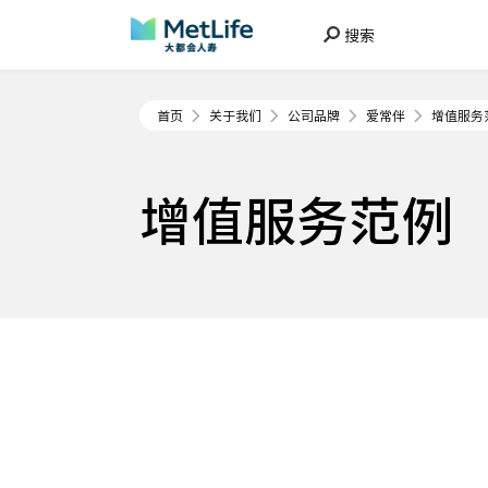
搜索
首页
关于我们
公司品牌
爱常伴
增值服务
增值服务范例