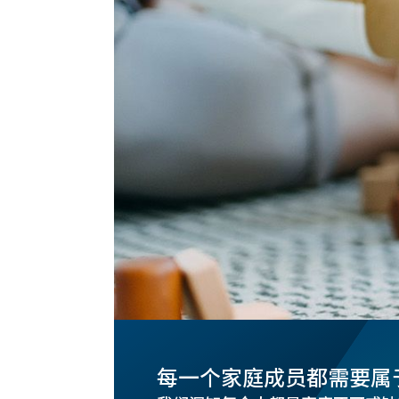
每一个家庭成员都需要属