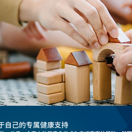
于自己的专属健康支持