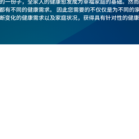
的一份子，全家人的健康愈发成为幸福家庭的基础。然而
都有不同的健康需求。 因此您需要的不仅仅是为不同的
断变化的健康需求以及家庭状况，获得具有针对性的健康