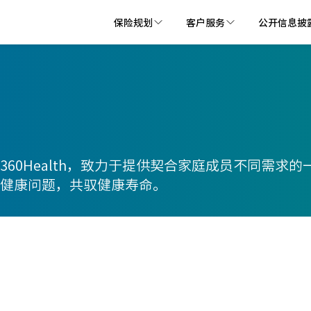
保险规划
客户服务
公开信息披
60Health，致力于提供契合家庭成员不同需求
健康问题，共驭健康寿命。