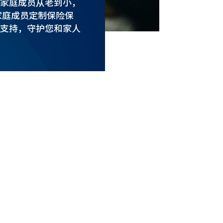
家庭成员从老到小，
家庭成员定制保险保
支持，守护您和家人