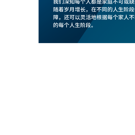
我们深知每个人都是家庭不可或缺
随着岁月增长，在不同的人生阶段
障，还可以灵活地根据每个家人不
的每个人生阶段。