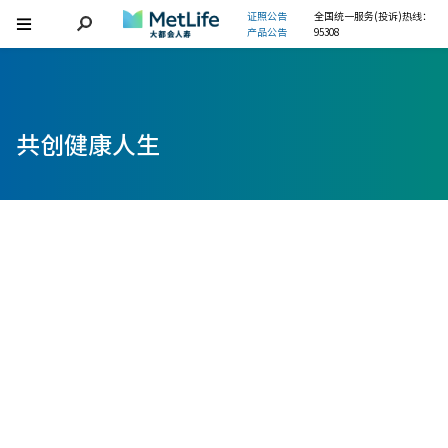
证照公告
全国统一服务(投诉)热线：
产品公告
95308
共创健康人生